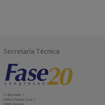
Secretaría Técnica
C/ Mozárabe, 1
Edificio Parque Local 2
18006 Granada